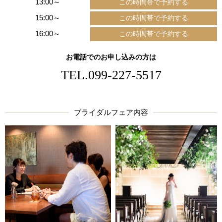
13:00～
15:00～
16:00～
お電話でのお申し込みの方は
TEL.
099-227-5517
ブライダルフェア内容