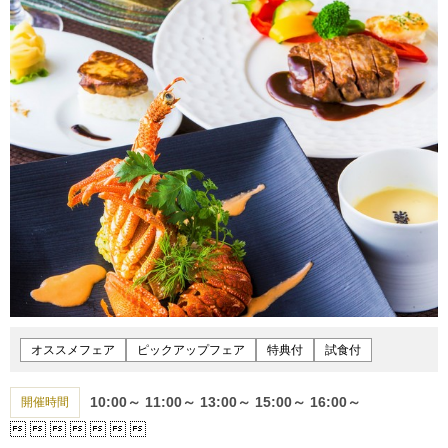
オススメフェア
ピックアップフェア
特典付
試食付
10:00～
11:00～
13:00～
15:00～
16:00～
開催時間






