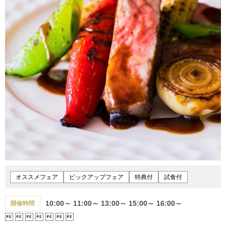
オススメフェア
ピックアップフェア
特典付
試食付
10:00～
11:00～
13:00～
15:00～
16:00～
開催時間






