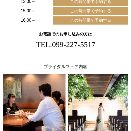
13:00～
15:00～
16:00～
お電話でのお申し込みの方は
TEL.
099-227-5517
ブライダルフェア内容