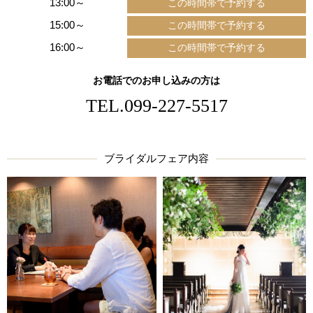
13:00～
15:00～
16:00～
お電話でのお申し込みの方は
TEL.
099-227-5517
ブライダルフェア内容