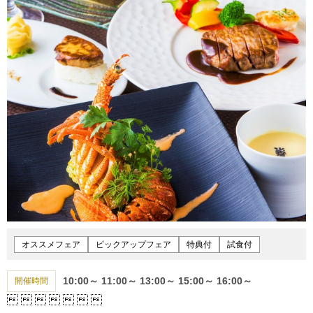
オススメフェア
ピックアップフェア
特典付
試食付
10:00～
11:00～
13:00～
15:00～
16:00～
開催時間






