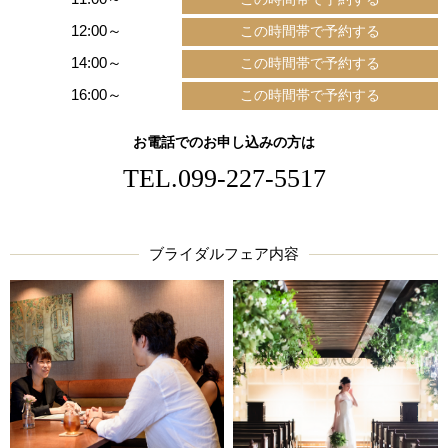
12:00～
14:00～
16:00～
お電話でのお申し込みの方は
TEL.
099-227-5517
ブライダルフェア内容