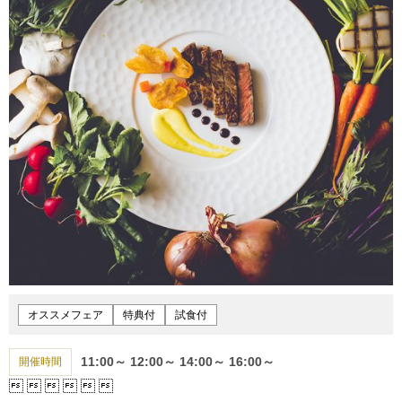
オススメフェア
特典付
試食付
11:00～
12:00～
14:00～
16:00～
開催時間





