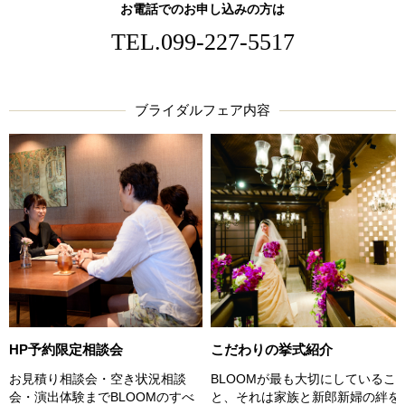
お電話でのお申し込みの方は
TEL.
099-227-5517
ブライダルフェア内容
HP予約限定相談会
こだわりの挙式紹介
お見積り相談会・空き状況相談
BLOOMが最も大切にしているこ
会・演出体験までBLOOMのすべ
と、それは家族と新郎新婦の絆を