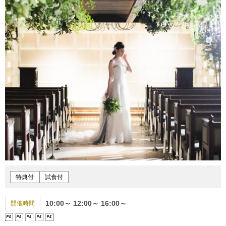
特典付
試食付
10:00～
12:00～
16:00～
開催時間




