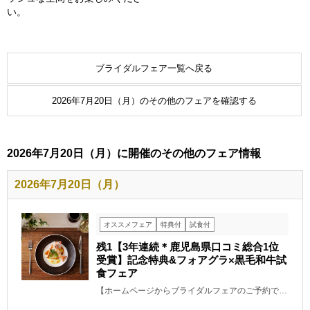
い。
ブライダルフェア一覧へ戻る
2026年7月20日（月）のその他のフェアを確認する
2026年7月20日（月）に開催のその他のフェア情報
2026年7月20日（月）
オススメフェア
特典付
試食付
残1【3年連続＊鹿児島県口コミ総合1位
受賞】記念特典&フォアグラ×黒毛和牛試
食フェア
【ホームページからブライダルフェアのご予約で…