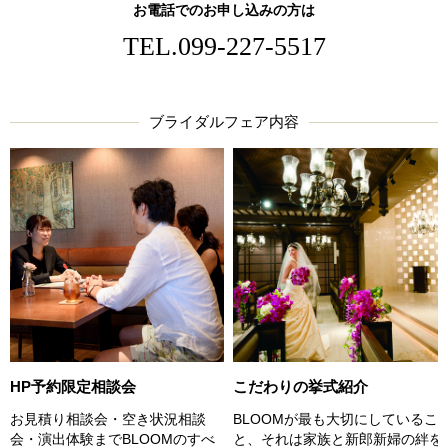
お電話でのお申し込みの方は
TEL.
099-227-5517
ブライダルフェア内容
HP予約限定相談会
こだわりの挙式紹介
お見積り相談会・空き状況相談
BLOOMが最も大切にしているこ
会・演出体験までBLOOMのすべ
と、それは家族と新郎新婦の絆を