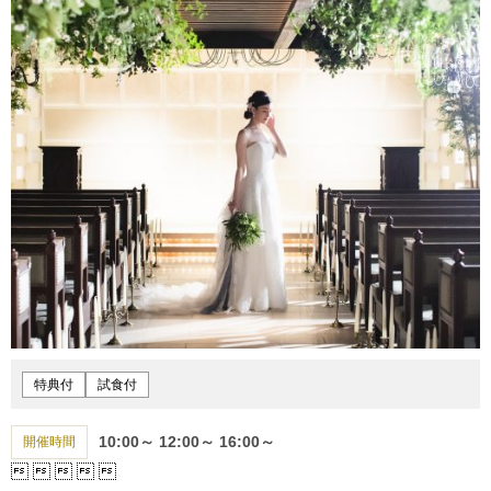
特典付
試食付
10:00～
12:00～
16:00～
開催時間




