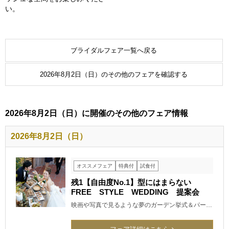
い。
ブライダルフェア一覧へ戻る
2026年8月2日（日）のその他のフェアを確認する
2026年8月2日（日）に開催のその他のフェア情報
2026年8月2日（日）
オススメフェア
特典付
試食付
残1【自由度No.1】型にはまらない
FREE STYLE WEDDING 提案会
映画や写真で見るような夢のガーデン挙式＆パー…