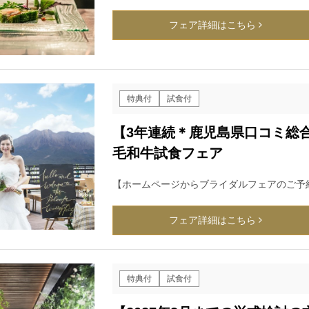
フェア詳細はこちら
特典付
試食付
【3年連続＊鹿児島県口コミ総合
毛和牛試食フェア
【ホームページからブライダルフェアのご予
フェア詳細はこちら
特典付
試食付