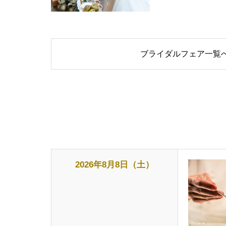
ブライダルフェア一覧
2026年8月8日（土）