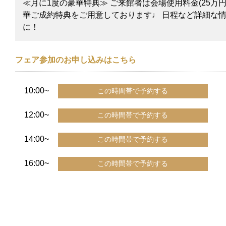
≪月に1度の豪華特典≫ ご来館者は会場使用料金(25万
華ご成約特典をご用意しております♩ 日程など詳細な
に！
フェア参加のお申し込みはこちら
10:00~
12:00~
14:00~
16:00~