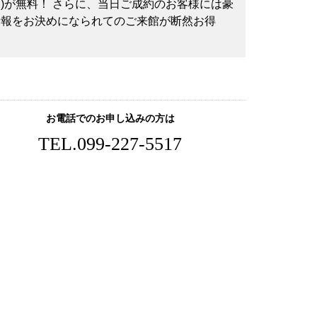
円)が無料！ さらに、当日ご成約のお客様には豪
情報をお決めになられてのご来館が断然お得
お電話でのお申し込みの方は
TEL.
099-227-5517