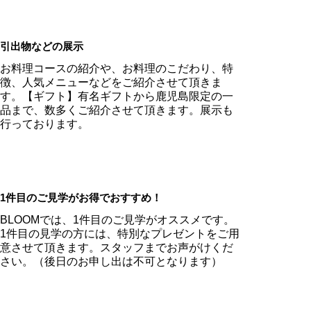
引出物などの展示
お料理コースの紹介や、お料理のこだわり、特
徴、人気メニューなどをご紹介させて頂きま
す。【ギフト】有名ギフトから鹿児島限定の一
品まで、数多くご紹介させて頂きます。展示も
行っております。
1件目のご見学がお得でおすすめ！
BLOOMでは、1件目のご見学がオススメです。
1件目の見学の方には、特別なプレゼントをご用
意させて頂きます。スタッフまでお声がけくだ
さい。（後日のお申し出は不可となります）