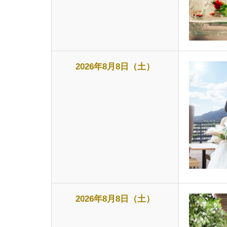
2026年8月8日（土）
2026年8月8日（土）