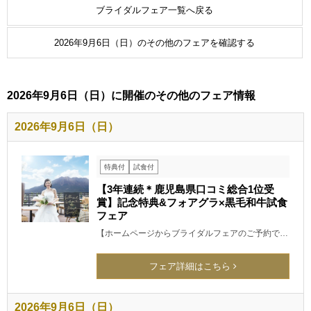
ブライダルフェア一覧へ戻る
2026年9月6日（日）のその他のフェアを確認する
2026年9月6日（日）に開催のその他のフェア情報
2026年9月6日（日）
特典付
試食付
【3年連続＊鹿児島県口コミ総合1位受
賞】記念特典&フォアグラ×黒毛和牛試食
フェア
【ホームページからブライダルフェアのご予約で…
フェア詳細はこちら
2026年9月6日（日）