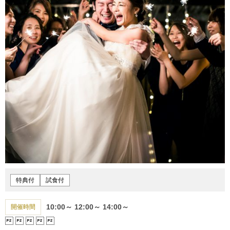
特典付
試食付
10:00～
12:00～
14:00～
開催時間




