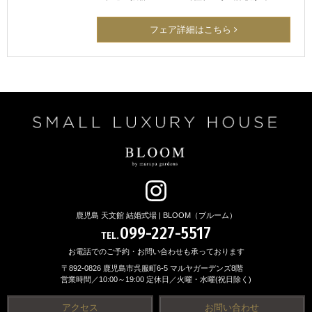
フェア詳細はこちら
鹿児島 天文館 結婚式場 | BLOOM（ブルーム）
099-227-5517
TEL.
お電話でのご予約・お問い合わせも承っております
〒892-0826 鹿児島市呉服町6-5 マルヤガーデンズ8階
営業時間／10:00～19:00 定休日／火曜・水曜(祝日除く)
アクセス
お問い合わせ