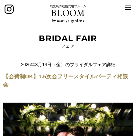
鹿児島の結婚式場ブルーム
BLOOM
by maruya gardens
BRIDAL FAIR
フェア
2026年8月14日（金）のブライダルフェア詳細
【会費制OK】1.5次会フリースタイルパーティ相談
会