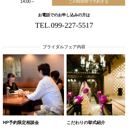
14:00～
お電話でのお申し込みの方は
TEL.
099-227-5517
ブライダルフェア内容
HP予約限定相談会
こだわりの挙式紹介