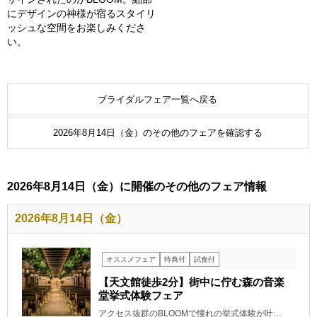
にデザインの神様が宿るスタイリ
ッシュな空間をお楽しみくださ
い。
ブライダルフェア一覧へ戻る
2026年8月14日（金）のその他のフェアを確認する
2026年8月14日（金）に開催のその他のフェア情報
2026年8月14日（金）
オススメフェア
特典付
試食付
【天文館徒歩2分】街中に佇む森の音楽
堂挙式体験フェア
アクセス抜群のBLOOMで憧れの挙式体験が叶…