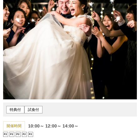
特典付
試食付
10:00～
12:00～
14:00～
開催時間




