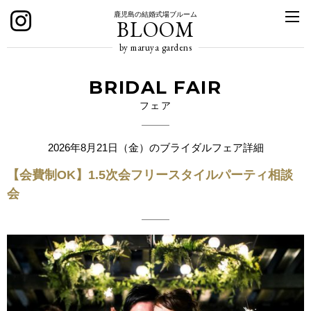
鹿児島の結婚式場ブルーム
BLOOM
by maruya gardens
BRIDAL FAIR
フェア
2026年8月21日（金）のブライダルフェア詳細
【会費制OK】1.5次会フリースタイルパーティ相談
会