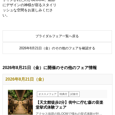
にデザインの神様が宿るスタイリ
ッシュな空間をお楽しみくださ
い。
ブライダルフェア一覧へ戻る
2026年8月21日（金）のその他のフェアを確認する
2026年8月21日（金）に開催のその他のフェア情報
2026年8月21日（金）
オススメフェア
特典付
試食付
【天文館徒歩2分】街中に佇む森の音楽
堂挙式体験フェア
アクセス抜群のBLOOMで憧れの挙式体験が叶…