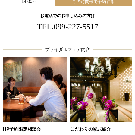
14:00～
お電話でのお申し込みの方は
TEL.
099-227-5517
ブライダルフェア内容
HP予約限定相談会
こだわりの挙式紹介