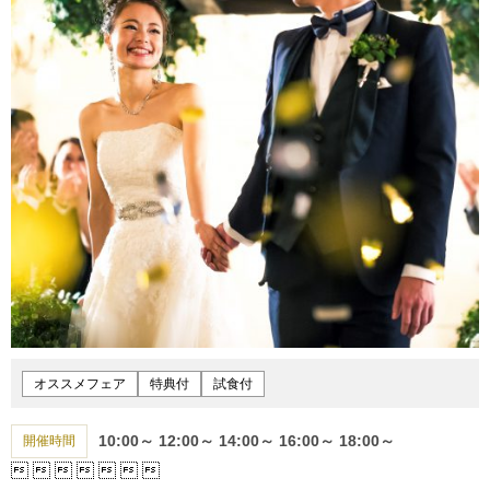
オススメフェア
特典付
試食付
10:00～
12:00～
14:00～
16:00～
18:00～
開催時間






