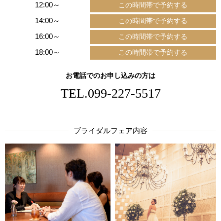
12:00～
14:00～
16:00～
18:00～
お電話でのお申し込みの方は
TEL.
099-227-5517
ブライダルフェア内容