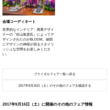
会場コーディネート
世界的なインテリア・商業デザイ
ナーの『杉山敦彦氏』によってデ
ザインされたのがBLOOM。細部
にデザインの神様が宿るスタイリ
ッシュな空間をお楽しみくださ
い。
ブライダルフェア一覧へ戻る
2017年9月16日（土）のその他のフェアを確認する
2017年9月16日（土）に開催のその他のフェア情報