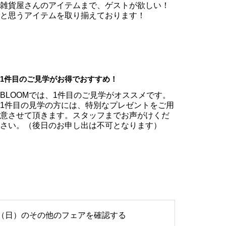
雑貨屋さんのアイテムまで、ゲストが欲しい！
と思うアイテムを取り揃えております！
1件目のご見学がお得でおすすめ！
BLOOMでは、1件目のご見学がオススメです。
1件目の見学の方には、特別なプレゼントをご用
意させて頂きます。スタッフまでお声がけくだ
さい。（後日のお申し出は不可となります）
2日（日）のその他のフェアを確認する