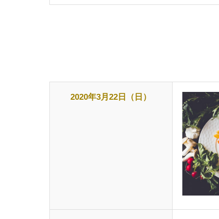
2020年3月22日（日）