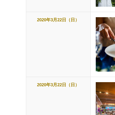
2020年3月22日（日）
2020年3月22日（日）