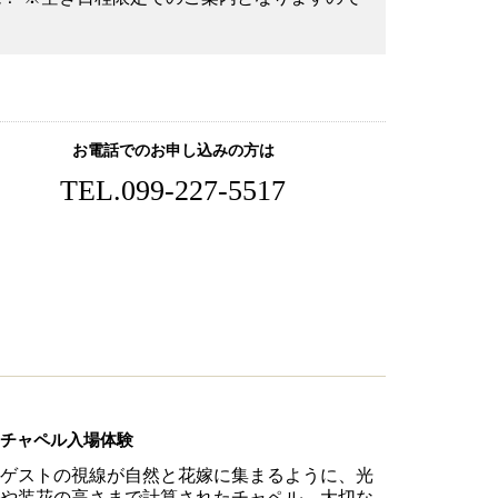
お電話でのお申し込みの方は
TEL.
099-227-5517
チャペル入場体験
ゲストの視線が自然と花嫁に集まるように、光
や装花の高さまで計算されたチャペル。大切な