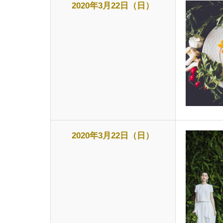
2020年3月22日（日）
2020年3月22日（日）