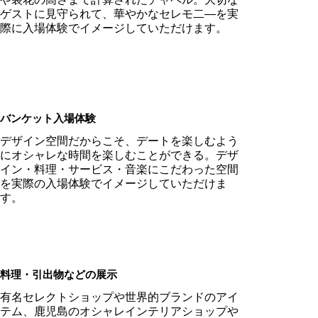
ゲストに見守られて、華やかなセレモ二―を実
際に入場体験でイメージしていただけます。
バンケット入場体験
デザイン空間だからこそ、デートを楽しむよう
にオシャレな時間を楽しむことができる。デザ
イン・料理・サービス・音楽にこだわった空間
を実際の入場体験でイメージしていただけま
す。
料理・引出物などの展示
有名セレクトショップや世界的ブランドのアイ
テム、鹿児島のオシャレインテリアショップや