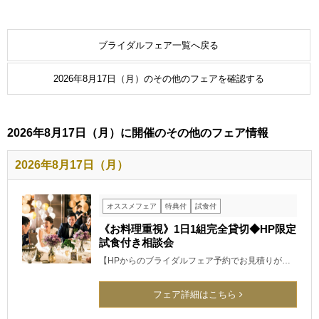
ブライダルフェア一覧へ戻る
2026年8月17日（月）のその他のフェアを確認する
2026年8月17日（月）に開催のその他のフェア情報
2026年8月17日（月）
オススメフェア
特典付
試食付
《お料理重視》1日1組完全貸切◆HP限定
試食付き相談会
【HPからのブライダルフェア予約でお見積りが…
フェア詳細はこちら