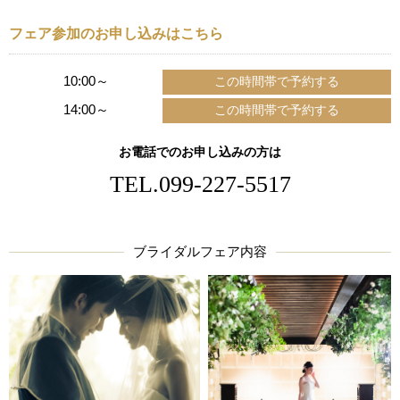
フェア参加のお申し込みはこちら
10:00～
14:00～
お電話でのお申し込みの方は
TEL.
099-227-5517
ブライダルフェア内容