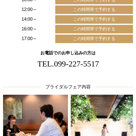
12:00～
14:00～
16:00～
17:00～
お電話でのお申し込みの方は
TEL.
099-227-5517
ブライダルフェア内容