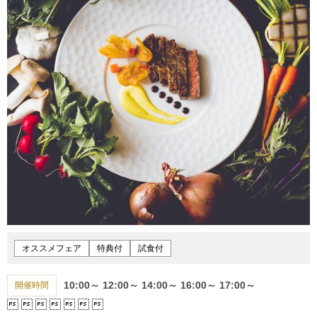
オススメフェア
特典付
試食付
10:00～
12:00～
14:00～
16:00～
17:00～
開催時間






