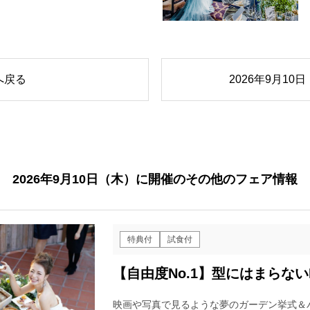
へ戻る
2026年9月1
2026年9月10日（木）に開催のその他のフェア情報
特典付
試食付
【自由度No.1】型にはまらないF
映画や写真で見るような夢のガーデン挙式＆