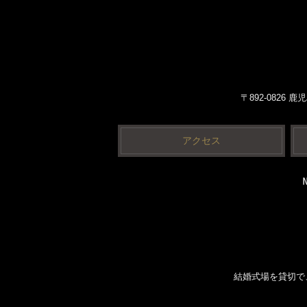
〒892-0826
アクセス
結婚式場を貸切で