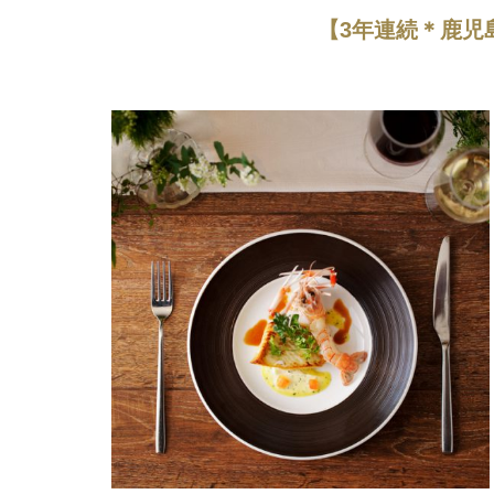
【3年連続＊鹿児