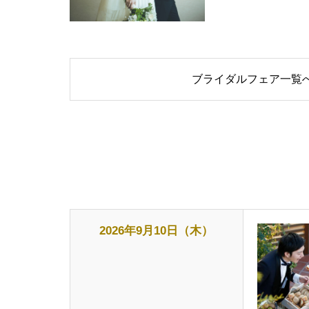
ブライダルフェア一覧
2026年9月10日（木）