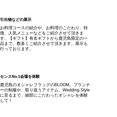
引出物などの展示
お料理コースの紹介や、お料理のこだわり、特
徴、人気メニューなどをご紹介させて頂きま
す。【ギフト】有名ギフトから鹿児島限定の一
品まで、数多くご紹介させて頂きます。展示も
行っております。
センスNo.1会場を体験
鹿児島のオシャレフラッグのBLOOM。プランナ
ーの制服や、取り扱うアイテム、Wedding Style
に至るまで、細部にこだわったオシャレを体験
して！