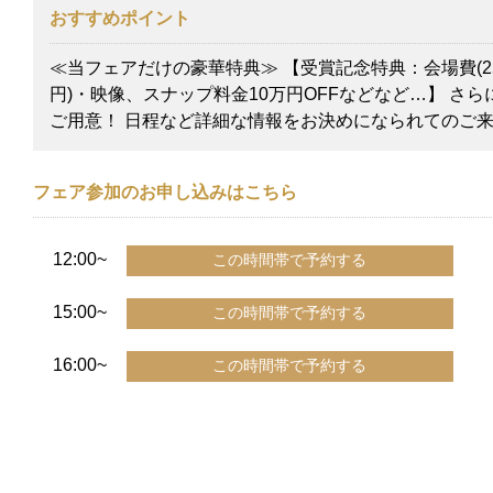
おすすめポイント
≪当フェアだけの豪華特典≫ 【受賞記念特典：会場費(25
円)・映像、スナップ料金10万円OFFなどなど…】 さ
ご用意！ 日程など詳細な情報をお決めになられてのご
フェア参加のお申し込みはこちら
12:00~
15:00~
16:00~