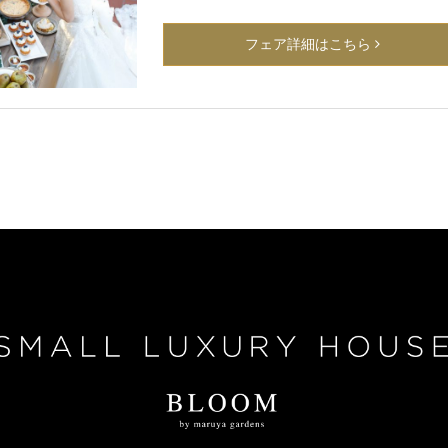
フェア詳細はこちら