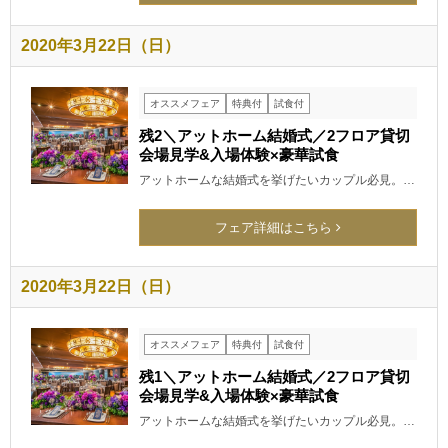
2020年3月22日（日）
オススメフェア
特典付
試食付
残2＼アットホーム結婚式／2フロア貸切
会場見学&入場体験×豪華試食
アットホームな結婚式を挙げたいカップル必見。…
フェア詳細はこちら
2020年3月22日（日）
オススメフェア
特典付
試食付
残1＼アットホーム結婚式／2フロア貸切
会場見学&入場体験×豪華試食
アットホームな結婚式を挙げたいカップル必見。…