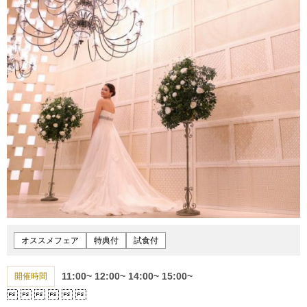
オススメフェア
特典付
試食付
11:00~
12:00~
14:00~
15:00~
開催時間





