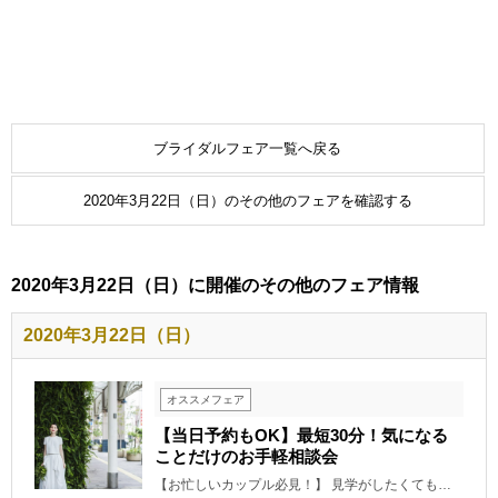
ブライダルフェア一覧へ戻る
2020年3月22日（日）のその他のフェアを確認する
2020年3月22日（日）に開催のその他のフェア情報
2020年3月22日（日）
オススメフェア
【当日予約もOK】最短30分！気になる
ことだけのお手軽相談会
【お忙しいカップル必見！】 見学がしたくても…