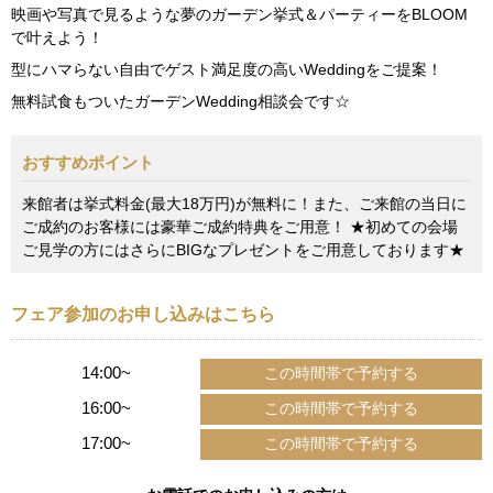
映画や写真で見るような夢のガーデン挙式＆パーティーをBLOOM
で叶えよう！
型にハマらない自由でゲスト満足度の高いWeddingをご提案！
無料試食もついたガーデンWedding相談会です☆
おすすめポイント
来館者は挙式料金(最大18万円)が無料に！また、ご来館の当日に
ご成約のお客様には豪華ご成約特典をご用意！ ★初めての会場
ご見学の方にはさらにBIGなプレゼントをご用意しております★
フェア参加のお申し込みはこちら
14:00~
16:00~
17:00~