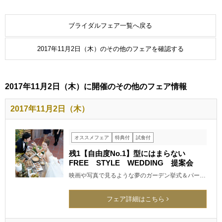
ブライダルフェア一覧へ戻る
2017年11月2日（木）のその他のフェアを確認する
2017年11月2日（木）に開催のその他のフェア情報
2017年11月2日（木）
オススメフェア
特典付
試食付
残1【自由度No.1】型にはまらない
FREE STYLE WEDDING 提案会
映画や写真で見るような夢のガーデン挙式＆パー…
フェア詳細はこちら