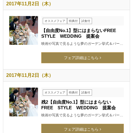
2017年11月2日（木）
オススメフェア
特典付
試食付
【自由度No.1】型にはまらないFREE
STYLE WEDDING 提案会
映画や写真で見るような夢のガーデン挙式＆パー…
フェア詳細はこちら
2017年11月2日（木）
オススメフェア
特典付
試食付
残2【自由度No.1】型にはまらない
FREE STYLE WEDDING 提案会
映画や写真で見るような夢のガーデン挙式＆パー…
フェア詳細はこちら