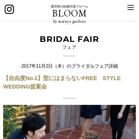
鹿児島の結婚式場ブルーム
BLOOM
by maruya gardens
BRIDAL FAIR
フェア
2017年11月2日（木）のブライダルフェア詳細
【自由度No.1】型にはまらないFREE STYLE
WEDDING提案会