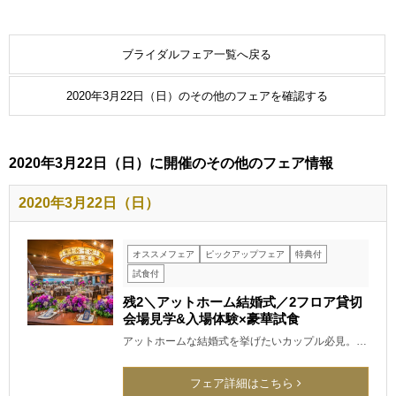
ブライダルフェア一覧へ戻る
2020年3月22日（日）のその他のフェアを確認する
2020年3月22日（日）に開催のその他のフェア情報
2020年3月22日（日）
オススメフェア
ピックアップフェア
特典付
試食付
残2＼アットホーム結婚式／2フロア貸切
会場見学&入場体験×豪華試食
アットホームな結婚式を挙げたいカップル必見。…
フェア詳細はこちら