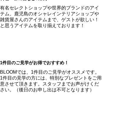
有名セレクトショップや世界的ブランドのアイ
テム、鹿児島のオシャレインテリアショップや
雑貨屋さんのアイテムまで、ゲストが欲しい！
と思うアイテムを取り揃えております！
1件目のご見学がお得でおすすめ！
BLOOMでは、1件目のご見学がオススメです。
1件目の見学の方には、特別なプレゼントをご用
意させて頂きます。スタッフまでお声がけくだ
さい。（後日のお申し出は不可となります）