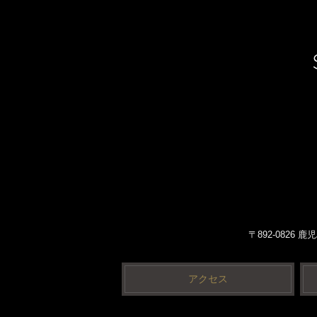
〒892-0826
アクセス