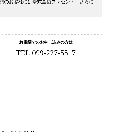
ご成約のお客様には挙式全額プレゼント！さらに
お電話でのお申し込みの方は
TEL.
099-227-5517