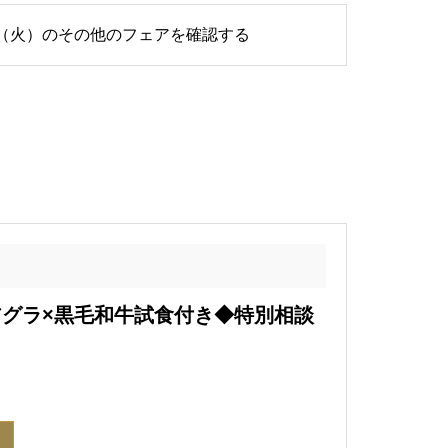
2日（火）のその他のフェアを確認する
アグラ×黒毛和牛試食付き◆特別相談