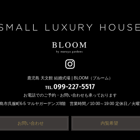
鹿児島 天文館 結婚式場 | BLOOM（ブルーム）
099-227-5517
TEL.
お電話でのご予約・お問い合わせも承っております
 鹿児島市呉服町6-5 マルヤガーデンズ8階
営業時間／10:00～19:00 定休日／火
お問い合わせ
内覧希望