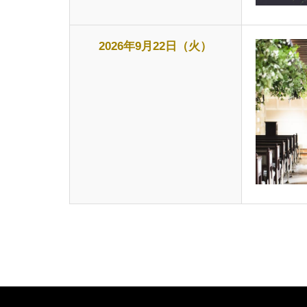
2026年9月22日（火）