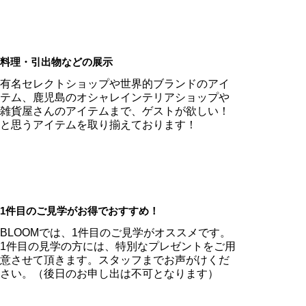
料理・引出物などの展示
有名セレクトショップや世界的ブランドのアイ
テム、鹿児島のオシャレインテリアショップや
雑貨屋さんのアイテムまで、ゲストが欲しい！
と思うアイテムを取り揃えております！
1件目のご見学がお得でおすすめ！
BLOOMでは、1件目のご見学がオススメです。
1件目の見学の方には、特別なプレゼントをご用
意させて頂きます。スタッフまでお声がけくだ
さい。（後日のお申し出は不可となります）