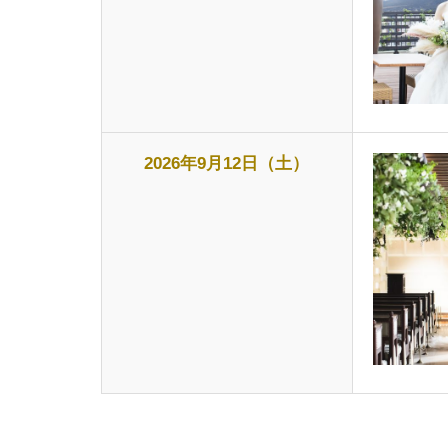
2026年9月12日（土）