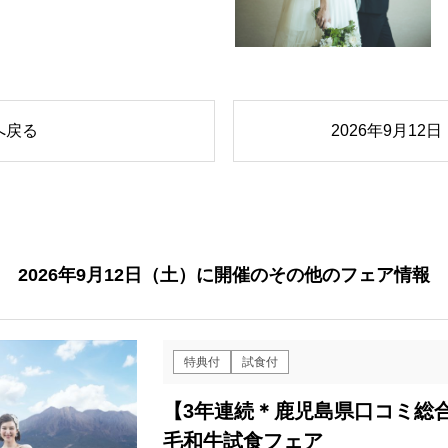
へ戻る
2026年9月1
2026年9月12日（土）に開催のその他のフェア情報
特典付
試食付
【3年連続＊鹿児島県口コミ総合
毛和牛試食フェア