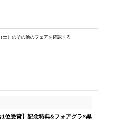
2日（土）のその他のフェアを確認する
1位受賞】記念特典&フォアグラ×黒