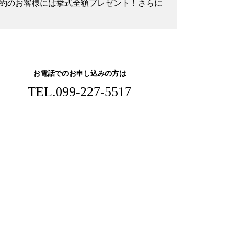
ご成約のお客様には挙式全額プレゼント！さらに
お電話でのお申し込みの方は
TEL.
099-227-5517