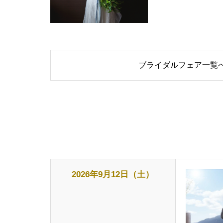
ブライダルフェア一覧
2026年9月12日（土）