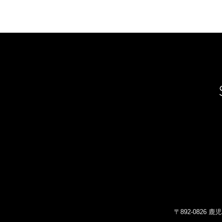
〒892-0826