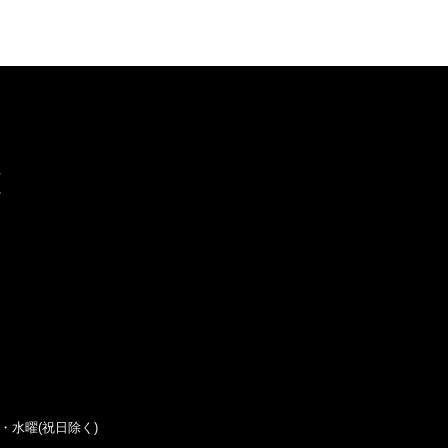
曜・水曜(祝日除く)