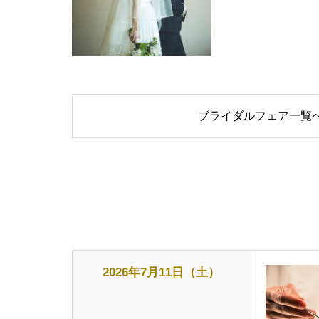
ブライダルフェア一覧
2026年7月11日（土）