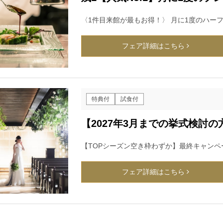
〈1件目来館が最もお得！〉 月に1度のハー
フェア詳細はこちら
特典付
試食付
【2027年3月までの挙式検討
【TOPシーズン空き枠わずか】最終キャンペ
フェア詳細はこちら