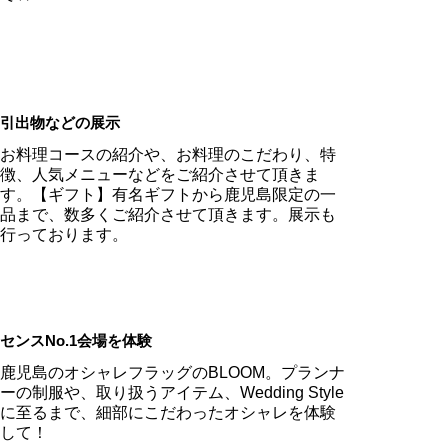
引出物などの展示
お料理コースの紹介や、お料理のこだわり、特
徴、人気メニューなどをご紹介させて頂きま
す。【ギフト】有名ギフトから鹿児島限定の一
品まで、数多くご紹介させて頂きます。展示も
行っております。
センスNo.1会場を体験
鹿児島のオシャレフラッグのBLOOM。プランナ
ーの制服や、取り扱うアイテム、Wedding Style
に至るまで、細部にこだわったオシャレを体験
して！