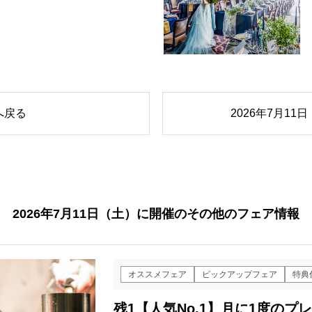
へ戻る
2026年7月1
2026年7月11日（土）に開催のその他のフェア情報
オススメフェア
ピックアップフェア
特典
残1【人気No.1】月に1度の