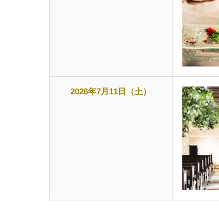
2026年7月11日（土）