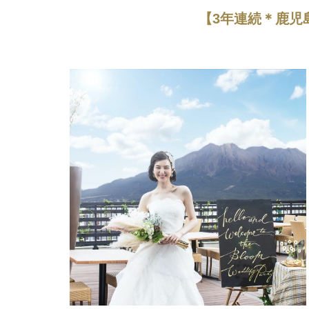
【3年連続＊鹿児