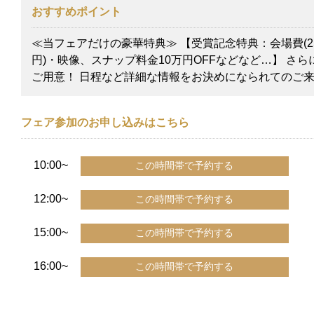
おすすめポイント
≪当フェアだけの豪華特典≫ 【受賞記念特典：会場費(25
円)・映像、スナップ料金10万円OFFなどなど…】 さ
ご用意！ 日程など詳細な情報をお決めになられてのご
フェア参加のお申し込みはこちら
10:00~
12:00~
15:00~
16:00~