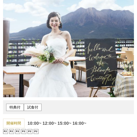
特典付
試食付
10:00~
12:00~
15:00~
16:00~
開催時間





