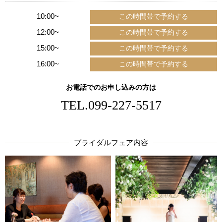
10:00~
12:00~
15:00~
16:00~
お電話でのお申し込みの方は
TEL.
099-227-5517
ブライダルフェア内容