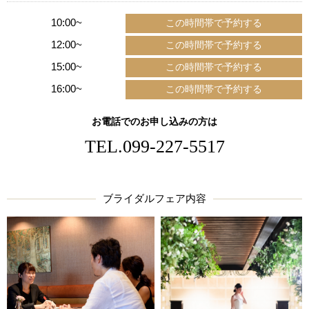
10:00~
12:00~
15:00~
16:00~
お電話でのお申し込みの方は
TEL.
099-227-5517
ブライダルフェア内容