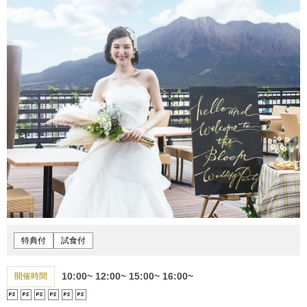
特典付
試食付
10:00~
12:00~
15:00~
16:00~
開催時間





