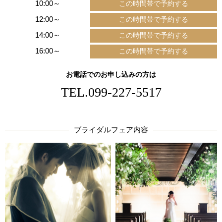
10:00～
12:00～
14:00～
16:00～
お電話でのお申し込みの方は
TEL.
099-227-5517
ブライダルフェア内容