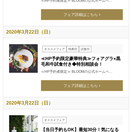
≪HP予約者限定≫ BLOOMの公式ホームペ…
フェア詳細はこちら
2020年3月22日（日）
オススメフェア
特典付
試食付
≪HP予約限定豪華特典≫フォアグラ×黒
毛和牛試食付き◆特別相談会！
≪HP予約者限定≫ BLOOMの公式ホームペ…
フェア詳細はこちら
2020年3月22日（日）
オススメフェア
【当日予約もOK】最短30分！気になる