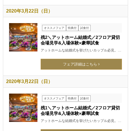
2020年3月22日（日）
オススメフェア
特典付
試食付
残2＼アットホーム結婚式／2フロア貸切
会場見学&入場体験×豪華試食
アットホームな結婚式を挙げたいカップル必見。…
フェア詳細はこちら
2020年3月22日（日）
オススメフェア
特典付
試食付
残1＼アットホーム結婚式／2フロア貸切
会場見学&入場体験×豪華試食
アットホームな結婚式を挙げたいカップル必見。…