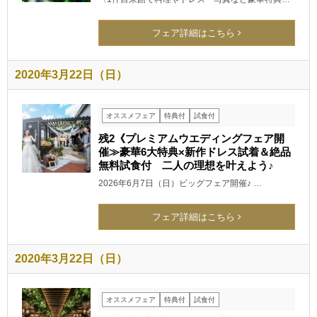
フェア詳細はこちら
2020年3月22日（日）
オススメフェア
特典付
試食付
残2《プレミアムウエディングフェア開
催≫豪華6大特典×新作ドレス試着＆絶品
無料試食付 二人の理想を叶えよう♪
2026年6月7日（日）ビッグフェア開催♪ …
フェア詳細はこちら
2020年3月22日（日）
オススメフェア
特典付
試食付