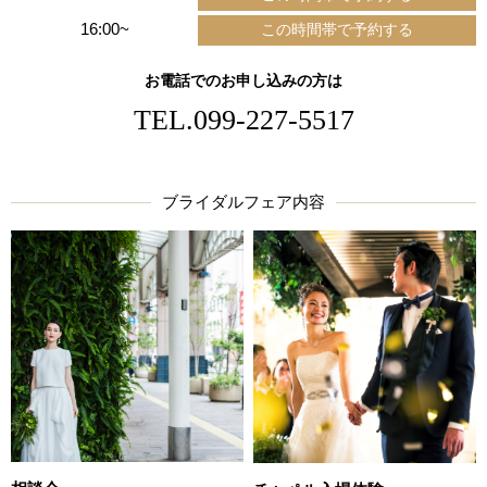
16:00~
お電話でのお申し込みの方は
TEL.
099-227-5517
ブライダルフェア内容