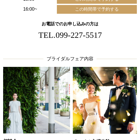
16:00~
お電話でのお申し込みの方は
TEL.
099-227-5517
ブライダルフェア内容