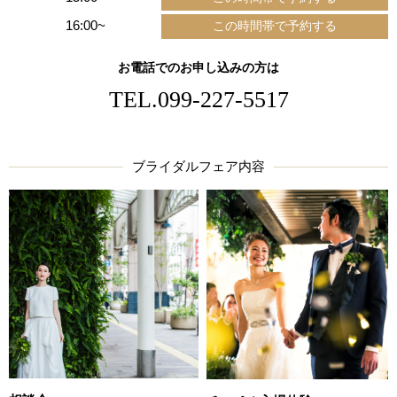
16:00~
お電話でのお申し込みの方は
TEL.
099-227-5517
ブライダルフェア内容