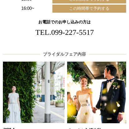
16:00~
お電話でのお申し込みの方は
TEL.
099-227-5517
ブライダルフェア内容