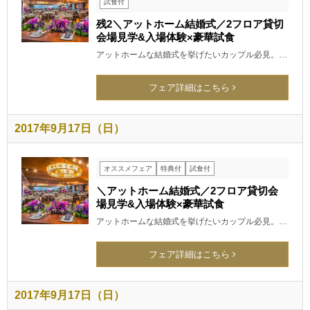
試食付
残2＼アットホーム結婚式／2フロア貸切
会場見学&入場体験×豪華試食
アットホームな結婚式を挙げたいカップル必見。…
フェア詳細はこちら
2017年9月17日（日）
オススメフェア
特典付
試食付
＼アットホーム結婚式／2フロア貸切会
場見学&入場体験×豪華試食
アットホームな結婚式を挙げたいカップル必見。…
フェア詳細はこちら
2017年9月17日（日）