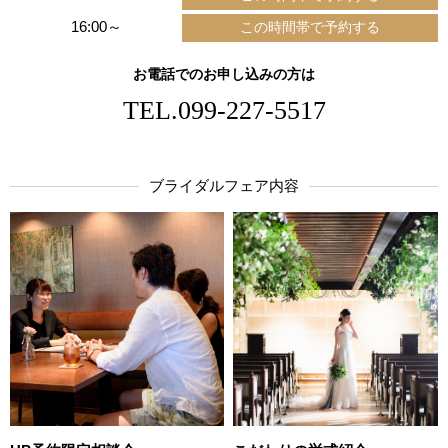
16:00～
お電話でのお申し込みの方は
TEL.
099-227-5517
ブライダルフェア内容