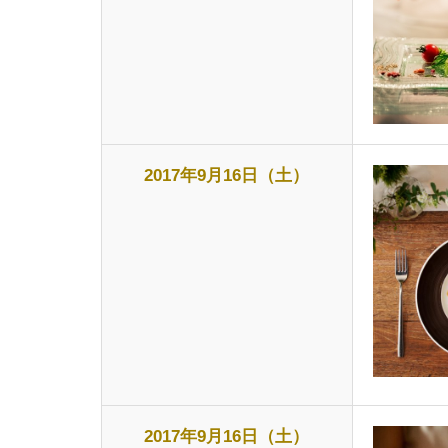
2017年9月16日（土）
2017年9月16日（土）