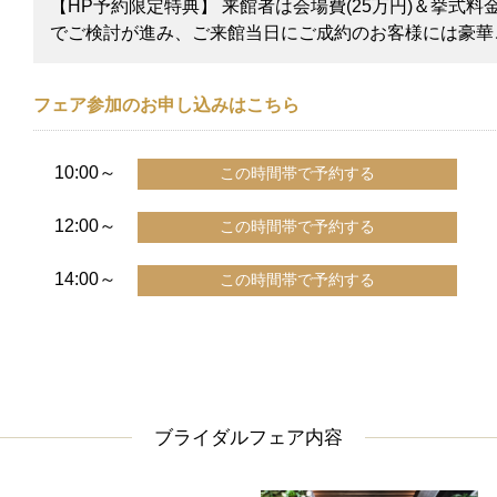
【HP予約限定特典】 来館者は会場費(25万円)＆挙式料金
でご検討が進み、ご来館当日にご成約のお客様には豪華
フェア参加のお申し込みはこちら
10:00～
12:00～
14:00～
ブライダルフェア内容