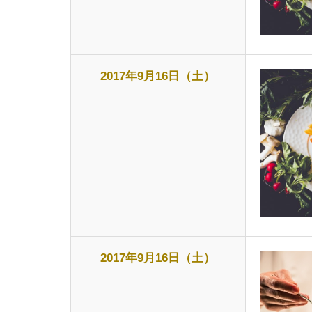
2017年9月16日（土）
2017年9月16日（土）