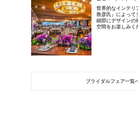
世界的なインテリ
敦彦氏』によって
細部にデザインの
空間をお楽しみく
ブライダルフェア一覧