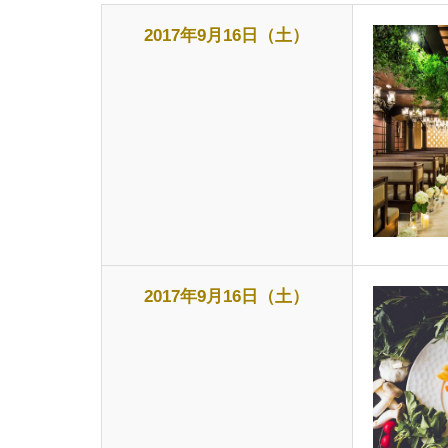
2017年9月16日（土）
2017年9月16日（土）