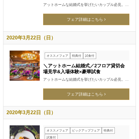
アットホームな結婚式を挙げたいカップル必見。…
フェア詳細はこちら
2020年3月22日（日）
オススメフェア
特典付
試食付
＼アットホーム結婚式／2フロア貸切会
場見学&入場体験×豪華試食
アットホームな結婚式を挙げたいカップル必見。…
フェア詳細はこちら
2020年3月22日（日）
オススメフェア
ピックアップフェア
特典付
試食付