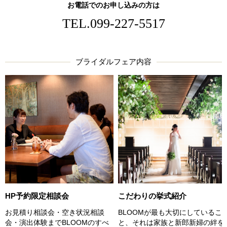
お電話でのお申し込みの方は
TEL.
099-227-5517
ブライダルフェア内容
こだわりの挙式紹介
HP予約限定相談会
BLOOMが最も大切にしているこ
お見積り相談会・空き状況相談
と、それは家族と新郎新婦の絆を
会・演出体験までBLOOMのすべ