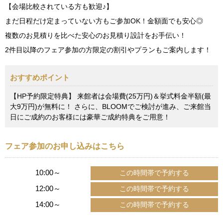
【会場比較されている方も歓迎♪】
まだ日程だけ定まっていない方もご参加OK！金額面でも安心◎
複数のお見積りを比べた安心のお見積り設計をお手伝い！
2件目以降のフェア参加の方限定の割引やプランもご案内します！
おすすめポイント
【HP予約限定特典】 来館者は会場費(25万円)＆挙式料金半額(最
大9万円)が無料に！ さらに、BLOOMでご検討が進み、ご来館当
日にご成約のお客様には豪華ご成約特典をご用意！
フェア参加のお申し込みはこちら
10:00～
12:00～
14:00～