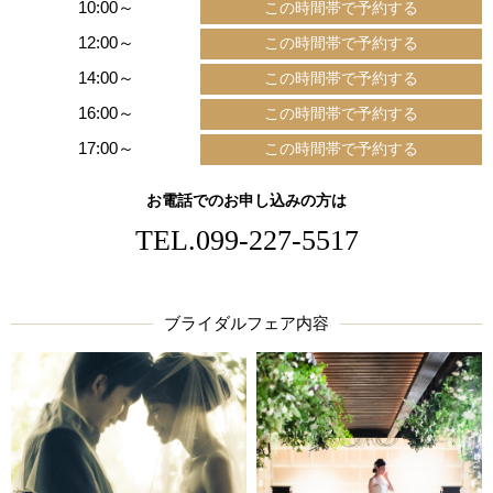
10:00～
12:00～
14:00～
16:00～
17:00～
お電話でのお申し込みの方は
TEL.
099-227-5517
ブライダルフェア内容