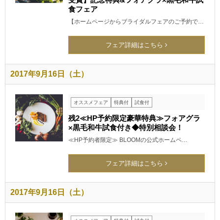
食フェア
【ホームページからブライダルフェアのご予約で…
フェア詳細はこちら
2017年9月16日（土）
オススメフェア
特典付
試食付
残2≪HP予約限定豪華特典≫フォアグラ
×黒毛和牛試食付き◆特別相談会！
≪HP予約者限定≫ BLOOMの公式ホームペ…
フェア詳細はこちら
2017年9月16日（土）