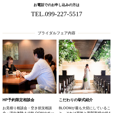
お電話でのお申し込みの方は
TEL.
099-227-5517
ブライダルフェア内容
こだわりの挙式紹介
HP予約限定相談会
BLOOMが最も大切にしているこ
お見積り相談会・空き状況相談
と、それは家族と新郎新婦の絆を