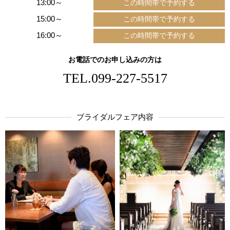
13:00～
15:00～
16:00～
お電話でのお申し込みの方は
TEL.
099-227-5517
ブライダルフェア内容