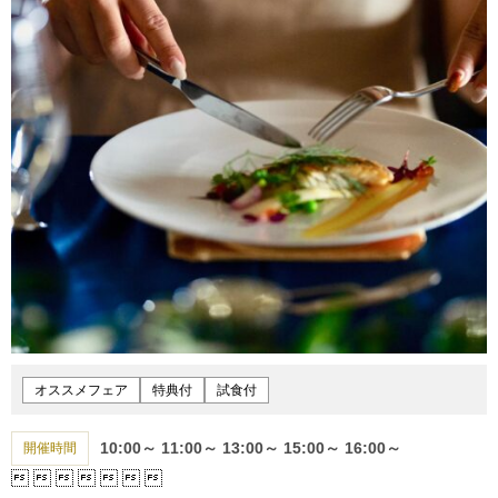
オススメフェア
特典付
試食付
10:00～
11:00～
13:00～
15:00～
16:00～
開催時間






