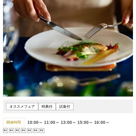
オススメフェア
特典付
試食付
10:00～
11:00～
13:00～
15:00～
16:00～
開催時間






