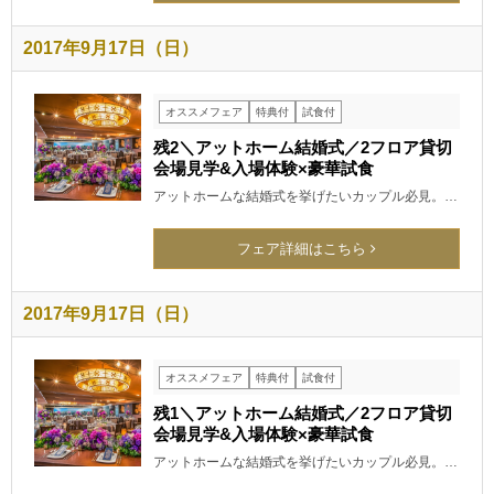
2017年9月17日（日）
オススメフェア
特典付
試食付
残2＼アットホーム結婚式／2フロア貸切
会場見学&入場体験×豪華試食
アットホームな結婚式を挙げたいカップル必見。…
フェア詳細はこちら
2017年9月17日（日）
オススメフェア
特典付
試食付
残1＼アットホーム結婚式／2フロア貸切
会場見学&入場体験×豪華試食
アットホームな結婚式を挙げたいカップル必見。…