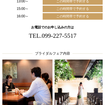
13:00～
15:00～
16:00～
お電話でのお申し込みの方は
TEL.
099-227-5517
ブライダルフェア内容