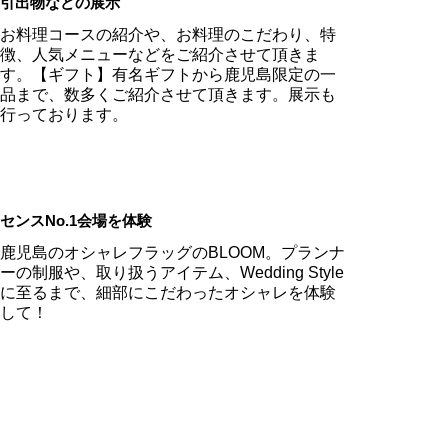
引出物などの展示
お料理コースの紹介や、お料理のこだわり、特
徴、人気メニューなどをご紹介させて頂きま
す。【ギフト】有名ギフトから鹿児島限定の一
品まで、数多くご紹介させて頂きます。展示も
行っております。
センスNo.1会場を体験
鹿児島のオシャレフラッグのBLOOM。プランナ
ーの制服や、取り扱うアイテム、Wedding Style
に至るまで、細部にこだわったオシャレを体験
して！