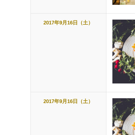
2017年9月16日（土）
2017年9月16日（土）