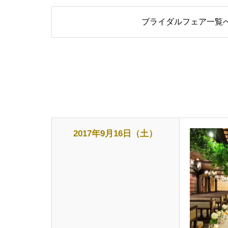
ブライダルフェア一覧
2017年9月16日（土）