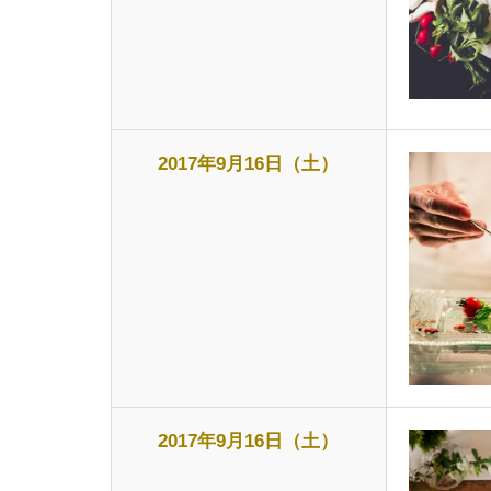
2017年9月16日（土）
2017年9月16日（土）