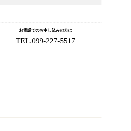
お電話でのお申し込みの方は
TEL.
099-227-5517