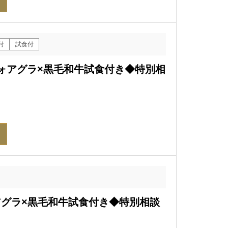
付
試食付
フォアグラ×黒毛和牛試食付き◆特別相
アグラ×黒毛和牛試食付き◆特別相談