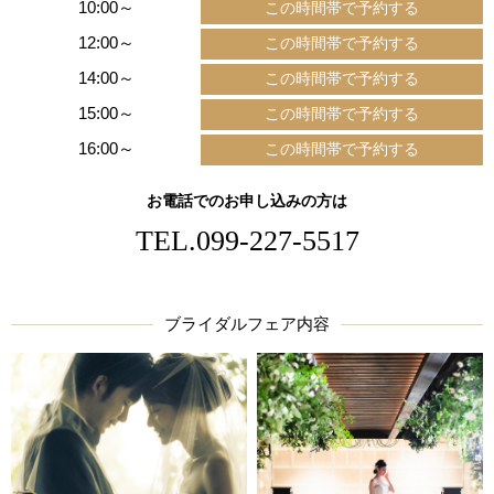
10:00～
12:00～
14:00～
15:00～
16:00～
お電話でのお申し込みの方は
TEL.
099-227-5517
ブライダルフェア内容