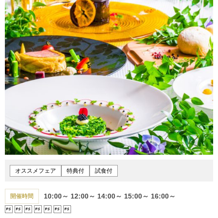
オススメフェア
特典付
試食付
10:00～
12:00～
14:00～
15:00～
16:00～
開催時間






