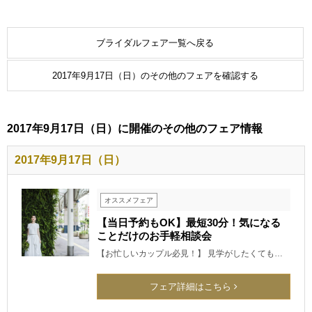
ブライダルフェア一覧へ戻る
2017年9月17日（日）のその他のフェアを確認する
2017年9月17日（日）に開催のその他のフェア情報
2017年9月17日（日）
オススメフェア
【当日予約もOK】最短30分！気になる
ことだけのお手軽相談会
【お忙しいカップル必見！】 見学がしたくても…
フェア詳細はこちら