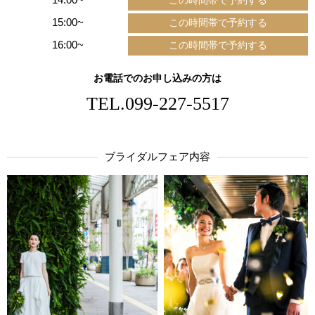
15:00~
16:00~
お電話でのお申し込みの方は
TEL.
099-227-5517
ブライダルフェア内容