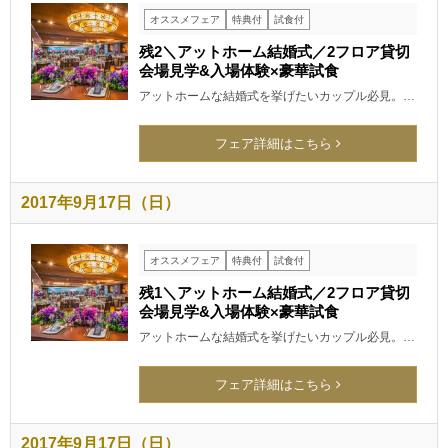
オススメフェア
特典付
試食付
残2＼アットホーム結婚式／2フロア貸切
会場見学&入場体験×豪華試食
アットホームな結婚式を挙げたいカップル必見。…
フェア詳細はこちら
2017年9月17日（日）
オススメフェア
特典付
試食付
残1＼アットホーム結婚式／2フロア貸切
会場見学&入場体験×豪華試食
アットホームな結婚式を挙げたいカップル必見。…
フェア詳細はこちら
2017年9月17日（日）